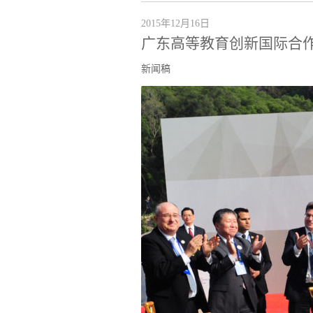
2015年12月16日
广东高等教育创新国际合
新闻稿