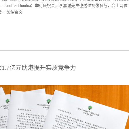
ofessor Jennifer Doudna）举行庆祝会，李嘉诚先生也透过视像参与，会上两位
..
阅读全文
1.7亿元助港提升实质竞争力