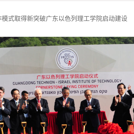
作模式取得新突破广东以色列理工学院启动建设