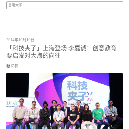
香港大学
2014年10月10日
「科技夹子」上海登场 李嘉诚：创意教育
要启发对大海的向往
新闻稿