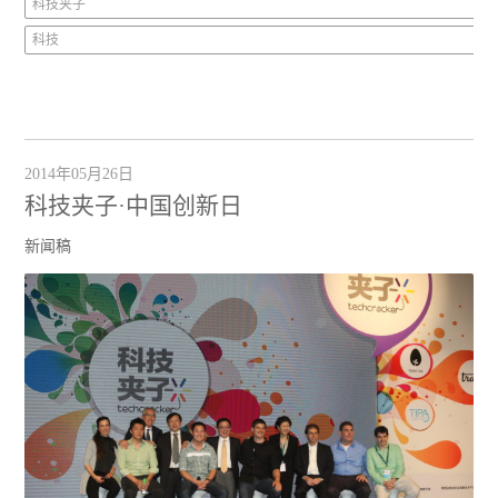
科技夹子
科技
2014年05月26日
科技夹子·中国创新日
新闻稿