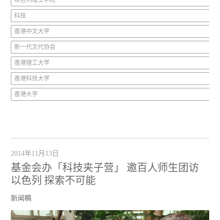
以色列理工学院
科技
香港中文大学
新一代文代协会
香港理工大学
香港科技大学
香港大学
2014年11月13日
基金会办「科技夹子营」 邀百人师生团访
以色列 探索不可能
新闻稿