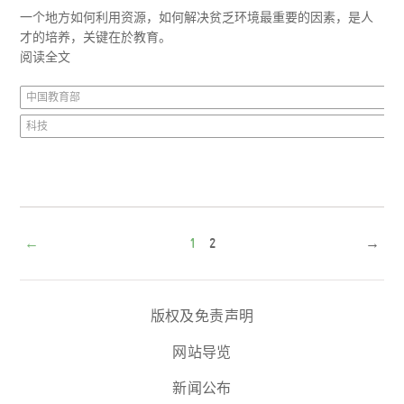
一个地方如何利用资源，如何解决贫乏环境最重要的因素，是人
才的培养，关键在於教育。
阅读全文
中国教育部
科技
←
1
2
→
版权及免责声明
网站导览
新闻公布