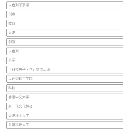
以色列领事馆
创意
教育
香港
创新
以色列
科学
「科技夹子‧营」交流活动
以色列理工学院
科技
香港中文大学
新一代文代协会
香港理工大学
香港科技大学