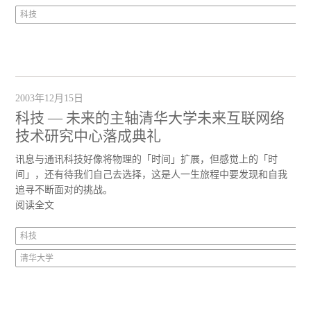
科技
2003年12月15日
科技 — 未来的主轴清华大学未来互联网络
技术研究中心落成典礼
讯息与通讯科技好像将物理的「时间」扩展，但感觉上的「时
间」，还有待我们自己去选择，这是人一生旅程中要发现和自我
追寻不断面对的挑战。
阅读全文
科技
清华大学