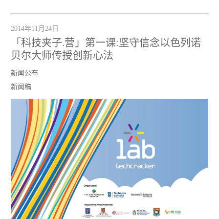
2014年11月24日
「科技夹子.营」第一课:坚守信念以色列诺
贝尔大师传授创新心法
新闻公布
新闻稿