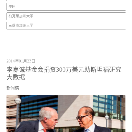
美国
柏克莱加州大学
三藩市加州大学
2014年01月23日
李嘉诚基金会捐资300万美元助斯坦福研究
大数据
新闻稿