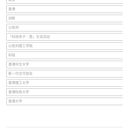
教育
香港
创新
以色列
「科技夹子‧营」交流活动
以色列理工学院
科技
香港中文大学
新一代文代协会
香港理工大学
香港科技大学
香港大学