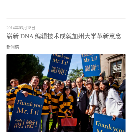
2014年03月18日
崭新 DNA 编辑技术成就加州大学革新意念
新闻稿