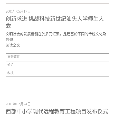
2001年05月17日
创新求进 挑战科技新世纪汕头大学师生大
会
文明社会的发展精髓在於多元汇聚，是建基於不同的传统文化及
信仰。
阅读全文
高等教育
知识
科技
2001年02月24日
西部中小学现代远程教育工程项目发布仪式