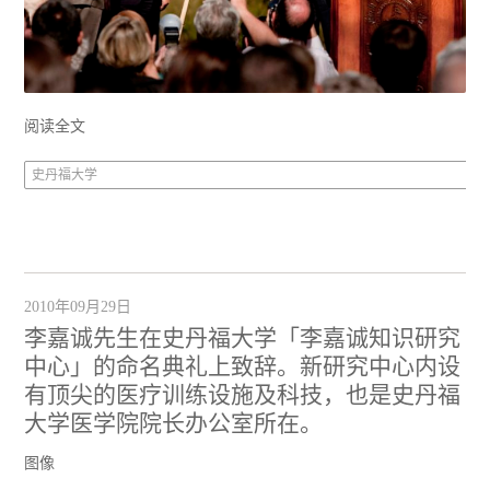
阅读全文
史丹福大学
2010年09月29日
李嘉诚先生在史丹福大学「李嘉诚知识研究
中心」的命名典礼上致辞。新研究中心内设
有顶尖的医疗训练设施及科技，也是史丹福
大学医学院院长办公室所在。
图像