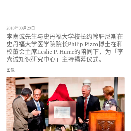
2010年09月29日
李嘉诚先生与史丹福大学校长约翰轩尼斯在
史丹福大学医学院院长Philip Pizzo博士在和
校董会主席Leslie P. Hume的陪同下，为「李
嘉诚知识研究中心」主持揭幕仪式。
图像