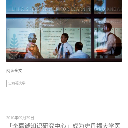
阅读全文
史丹福大学
2010年09月29日
「李嘉诚知识研究中心」成为史丹福大学医