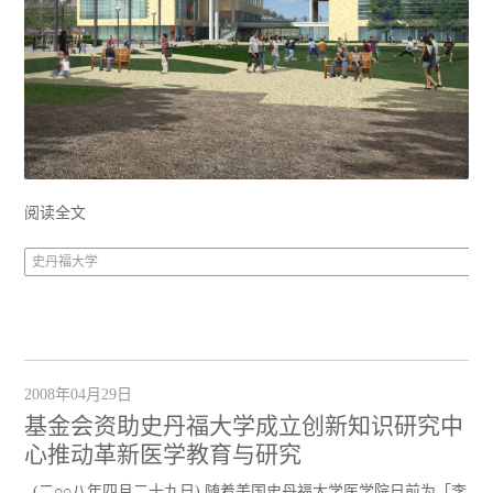
阅读全文
史丹福大学
2008年04月29日
基金会资助史丹福大学成立创新知识研究中
心推动革新医学教育与研究
(二○○八年四月二十九日) 随着美国史丹福大学医学院日前为「李