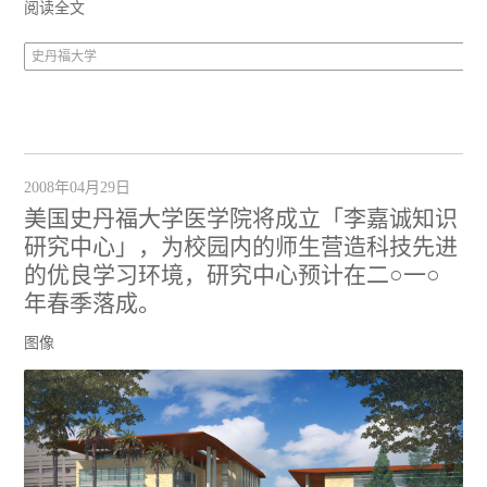
阅读全文
史丹福大学
2008年04月29日
美国史丹福大学医学院将成立「李嘉诚知识
研究中心」，为校园内的师生营造科技先进
的优良学习环境，研究中心预计在二○一○
年春季落成。
图像