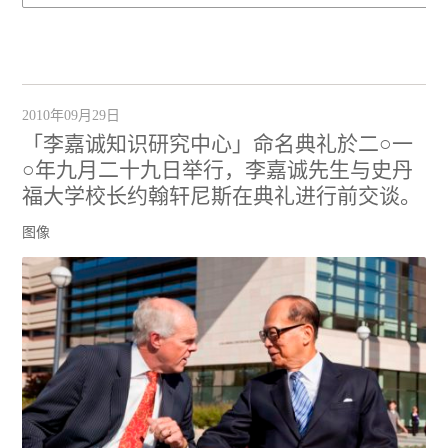
2010年09月29日
「李嘉诚知识研究中心」命名典礼於二○一
○年九月二十九日举行，李嘉诚先生与史丹
福大学校长约翰轩尼斯在典礼进行前交谈。
图像