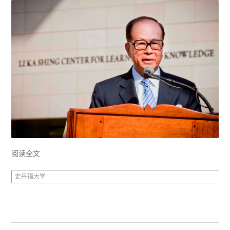
阅读全文
史丹福大学