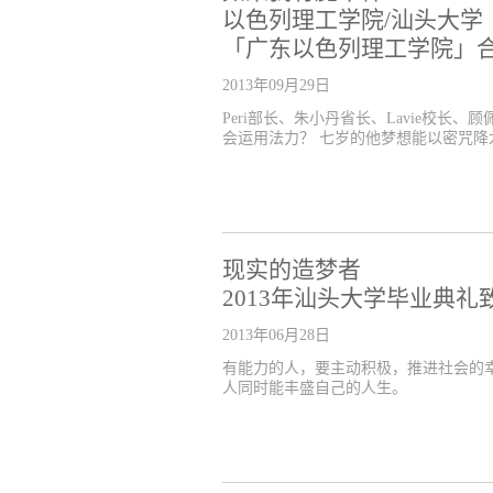
以色列理工学院/汕头大学
「广东以色列理工学院」
2013年09月29日
Peri部长、朱小丹省长、Lavie校
会运用法力？ 七岁的他梦想能以密咒降
现实的造梦者
2013年汕头大学毕业典礼
2013年06月28日
有能力的人，要主动积极，推进社会的
人同时能丰盛自己的人生。