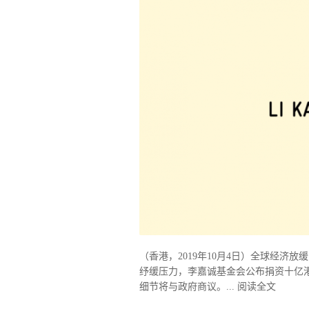
（香港，2019年10月4日）全球经
纾缓压力，李嘉诚基金会公布捐资十亿
细节将与政府商议。...
阅读全文