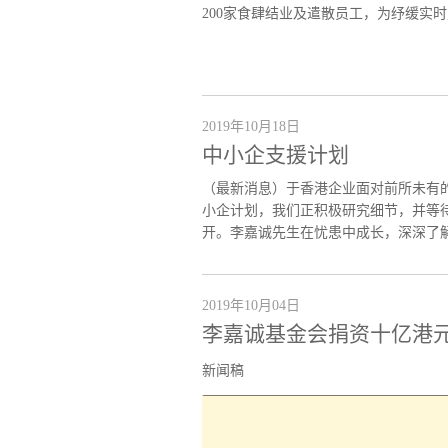
200家食肆结业及遣散员工，为纾缓实时
2019年10月18日
中小企支援计划
（最新消息）于香港企业面对前所未有的
小企计划，我们正积极研究细节，并等
开。李嘉诚先生在忧患中成长，深深了解
2019年10月04日
李嘉诚基金会捐资十亿港
新闻稿