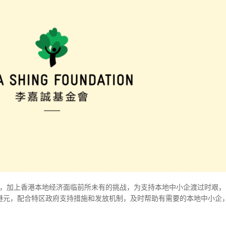
济放缓，加上香港本地经济面临前所未有的挑战，为支持本地中小企渡过时艰，
港元，配合特区政府支持措施和发放机制，及时帮助有需要的本地中小企