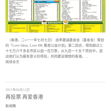
（香港，二○一一年七月七日） 由李嘉诚基金会（基金会）策划
的「Love Ideas, Love HK 集思公益计划」第二回合，得到超过三
十七万六千多名市民以逾一百万票，从九百一十五个项目中，选
出他们认为最有意义的项目，共同建设理想的香港。...
阅读全文
2011年06月12日
再投票 再爱香港
新闻稿