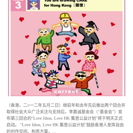
（香港，二○一二年五月二日）继前年和去年先后推出两个回合并
取得社会大众广泛关注与支持后，李嘉诚基金会（“基金会”）宣
布第三回合的“Love Ideas, Love HK 集思公益计划”将于明天正式
启动。 “Love Ideas, Love HK 集思公益计划”鼓励香港人发挥自由
的创作空间、构思方案，...