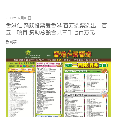
2011年07月07日
香港仁 踊跃投票爱香港 百万选票选出二百
五十项目 资助总额合共三千七百万元
新闻稿