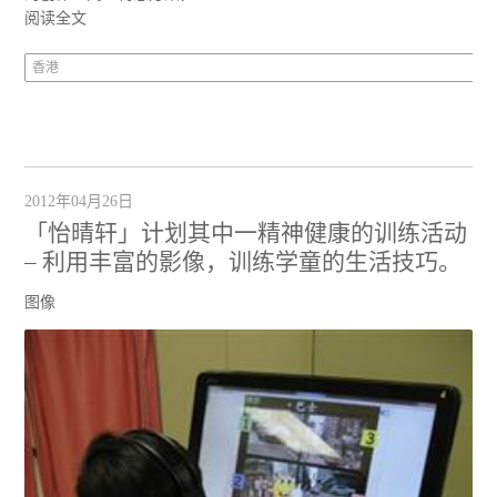
阅读全文
香港
2012年04月26日
「怡晴轩」计划其中一精神健康的训练活动
– 利用丰富的影像，训练学童的生活技巧。
图像