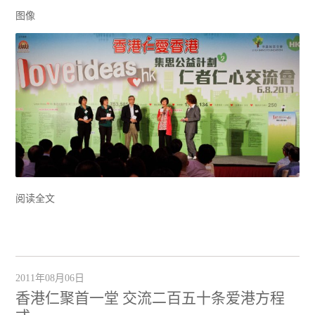
图像
阅读全文
2011年08月06日
香港仁聚首一堂 交流二百五十条爱港方程