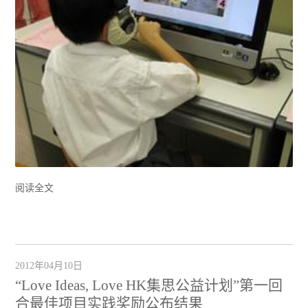
阅读全文
2012年04月10日
“Love Ideas, Love HK集思公益计划”第一回
合最佳项目实践奖励公布结果