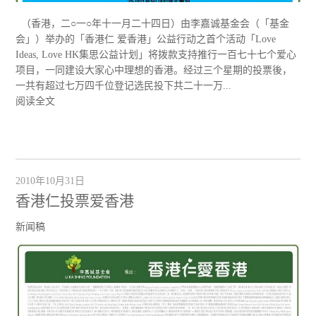
（香港，二○一○年十一月二十四日）由李嘉诚基金会（「基金
会」）举办的「香港仁 爱香港」公益行动之首个活动「Love
Ideas, Love HK集思公益计划」将拨款支持推行一百七十七个爱心
项目，一同建设大家心中理想的香港。经过三个星期的投票後，
一共有超过七万四千位登记选民投下共二十一万...
阅读全文
2010年10月31日
香港仁投票爱香港
新闻稿