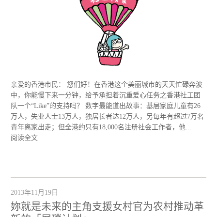
亲爱的香港市民： 您们好！在香港这个美丽城市的天天忙碌奔波
中，你能慢下来一分钟，给予承担着沉重爱心任务之香港社工团
队一个“Like”的支持吗？ 数字最能道出故事：基层家庭儿童有26
万人，失业人士13万人，独居长者达12万人，另每年有超过7万名
青年离家出走；但全港约只有18,000名注册社会工作者，他...
阅读全文
2013年11月19日
妳就是未来的主角支援女村官为农村推动革