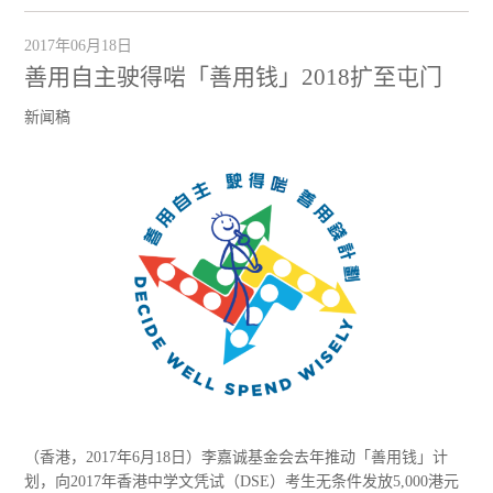
2017年06月18日
善用自主驶得啱「善用钱」2018扩至屯门
新闻稿
（香港，2017年6月18日）李嘉诚基金会去年推动「善用钱」计
划，向2017年香港中学文凭试（DSE）考生无条件发放5,000港元