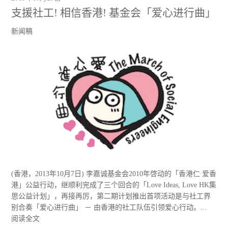
支援社工! 相信香港! 基金会「爱心进行曲」
新闻稿
(香港，2013年10月7日) 李嘉诚基金会2010年啓动的「香港仁 爱香
港」公益行动，继顺利完成了三个回合的「Love Ideas, Love HK集
思公益计划」，再接再厉，第二期计划推出首项活动是与社工界
别合奏「爱心进行曲」 － 由香港的社工队伍引领爱心行动。...
阅读全文