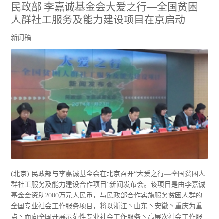
民政部 李嘉诚基金会大爱之行—全国贫困
人群社工服务及能力建设项目在京启动
新闻稿
(北京) 民政部与李嘉诚基金会在北京召开“大爱之行—全国贫困人
群社工服务及能力建设合作项目”新闻发布会。该项目是由李嘉诚
基金会资助2000万元人民币，与民政部合作实施服务贫困人群的
全国专业社会工作服务项目，将以浙江丶山东丶安徽丶重庆为重
点丶面向全国开展示范性专业社会工作服务丶高层次社会工作服