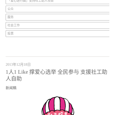
「爱心进行曲」支持社工助人项目
公众
服务
社会工作
投票
2013年12月18日
1人1 Like 撑爱心选举 全民参与 支援社工助
人自助
新闻稿