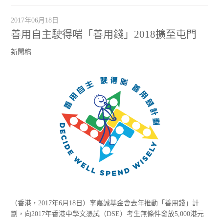
2017年06月18日
善用自主駛得啱「善用錢」2018擴至屯門
新聞稿
（香港，2017年6月18日）李嘉誠基金會去年推動「善用錢」計
劃，向2017年香港中學文憑試（DSE）考生無條件發放5,000港元