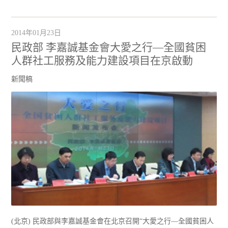
2014年01月23日
民政部 李嘉誠基金會大愛之行—全國貧困
人群社工服務及能力建設項目在京啟動
新聞稿
(北京) 民政部與李嘉誠基金會在北京召開“大愛之行—全國貧困人