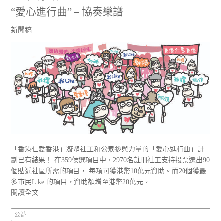
“愛心進行曲” – 協奏樂譜
新聞稿
「香港仁愛香港」凝聚社工和公眾參與力量的「愛心進行曲」計
劃已有結果！ 在359候選項目中，2970名註冊社工支持投票選出90
個貼近社區所需的項目， 每項可獲港幣10萬元資助。而20個獲最
多市民Like 的項目，資助額增至港幣20萬元。...
閱讀全文
公益