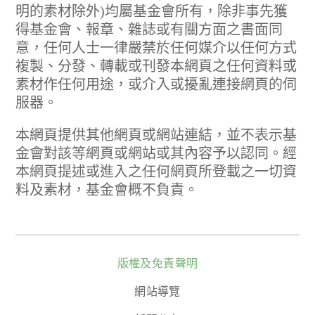
明的素材除外)均屬基金會所有，除非事先獲
得基金會、報章、雜誌或有關方面之書面同
意，任何人士一律嚴禁於任何媒介以任何方式
複製、分發、轉載或刊發本網頁之任何資料或
素材作任何用途，或介入或擾亂連接網頁的伺
服器。
本網頁提供其他網頁或網站連結，並不表示基
金會對該等網頁或網站或其內容予以認同。經
本網頁提述或進入之任何網頁所登載之一切資
料及素材，基金會概不負責。
版權及免責聲明
網站導覽