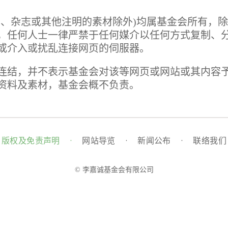
章、杂志或其他注明的素材除外)均属基金会所有，
，任何人士一律严禁于任何媒介以任何方式复制、
或介入或扰乱连接网页的伺服器。
连结，并不表示基金会对该等网页或网站或其内容
资料及素材，基金会概不负责。
版权及免责声明
·
网站导览
·
新闻公布
·
联络我们
© 李嘉诚基金会有限公司