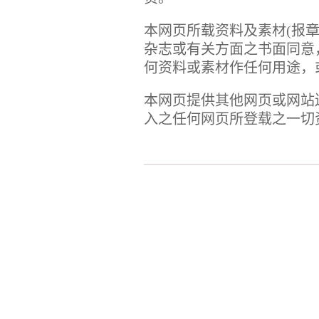
本网页所载资料及素材(报
杂志或有关方面之书面同意
何资料或素材作任何用途，
本网页提供其他网页或网站
入之任何网页所登载之一切