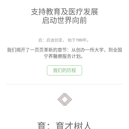
支持教育及医疗发展
启动世界向前
启：启迪创变， 始于1980年。
我们揭开了一页页革新的章节：从创办一所大学，到全国
宁养醫療服务计划。
我们的历程
育：育才树人