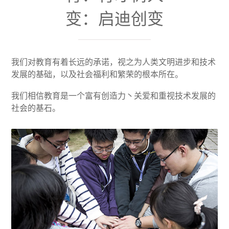
变：启迪创变
我们对教育有着长远的承诺，视之为人类文明进步和技术
发展的基础，以及社会福利和繁荣的根本所在。
我们相信教育是一个富有创造力丶关爱和重视技术发展的
社会的基石。