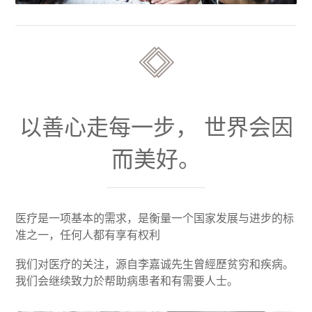
以善心走每一步， 世界会因
而美好。
医疗是一项基本的需求，是衡量一个国家发展与进步的标
准之一，任何人都有享有权利
我们对医疗的关注，源自李嘉诚先生曾經歷贫穷和疾病。
我们会继续致力於帮助病患者和有需要人士。