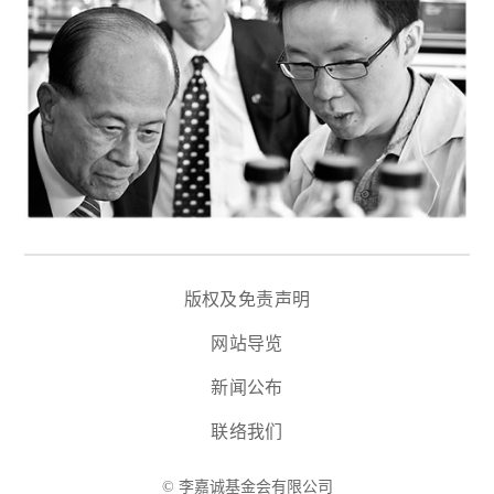
版权及免责声明
网站导览
新闻公布
联络我们
© 李嘉诚基金会有限公司