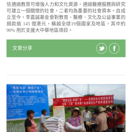
信通過教育可增強人力和文化資源，通過醫療服務與研究
可建立一個關懷的社會，二者均為重要的社會資本。自成
立至今，李嘉誠基金會對教育、醫療、文化及公益事業的
捐款逾 145 億港元，橫越全球19個國家及地區，其中約
90% 用於支援大中華地區項目。
文章分享