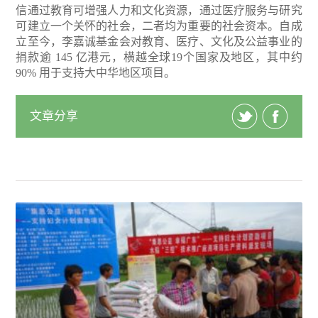
信通过教育可增强人力和文化资源，通过医疗服务与研究
可建立一个关怀的社会，二者均为重要的社会资本。自成
立至今，李嘉诚基金会对教育、医疗、文化及公益事业的
捐款逾 145 亿港元，横越全球19个国家及地区，其中约
90% 用于支持大中华地区项目。
文章分享