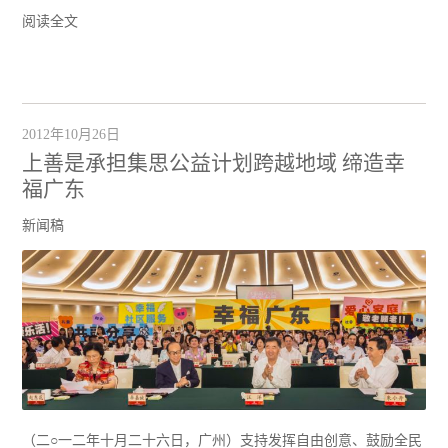
阅读全文
2012年10月26日
上善是承担集思公益计划跨越地域 缔造幸
福广东
新闻稿
（二○一二年十月二十六日，广州）支持发挥自由创意、鼓励全民