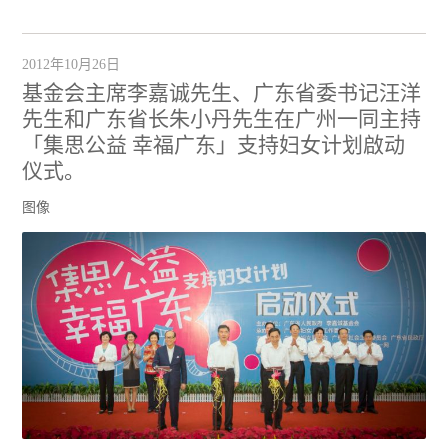
2012年10月26日
基金会主席李嘉诚先生、广东省委书记汪洋
先生和广东省长朱小丹先生在广州一同主持
「集思公益 幸福广东」支持妇女计划啟动
仪式。
图像