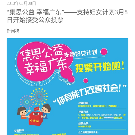
2013年03月08日
“集思公益 幸福广东”——支持妇女计划3月8
日开始接受公众投票
新闻稿