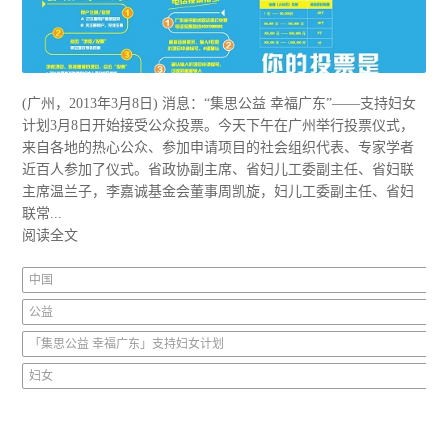
(广州，2013年3月8日) 消息：“集思公益 幸福广东”——支持妇女
计划3月8日开始接受公众投票。今天下午在广州举行投票仪式，
来自各地的热心公众、参加申请项目的社会组织代表、专家学者
近百人参加了仪式。省政协副主席、省妇儿工委副主任、省妇联
主席温兰子，李嘉诚基金会董事周凯旋，妇儿工委副主任、省妇
联常...
阅读全文
中国
公益
「集思公益 幸福广东」支持妇女计划
妇女