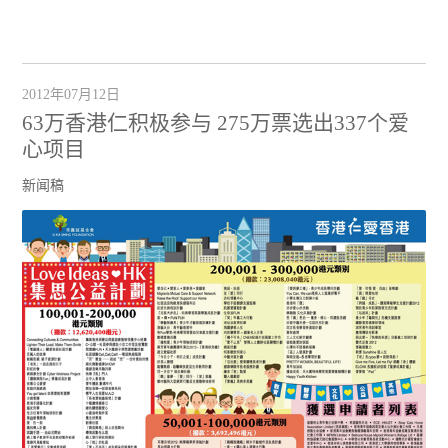
2012年07月12日
63万香港仁积极参与 275万票选出337个爱
心项目
新闻稿