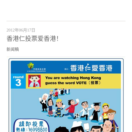
2012年06月17日
香港仁投票爱香港！
新闻稿