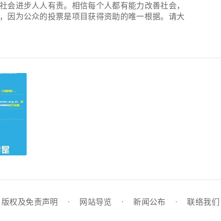
社会进步人人有责。相信每个人都有能力改善社会，
，因为公众的投票是项目获得资助的唯一根据。请大
版权及免责声明
·
网站导览
·
新闻公布
·
联络我们