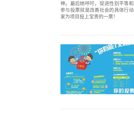
神。最后她呼吁，促进性别平等和
参与投票就是改善社会的具体行动
家为项目投上宝贵的一票！