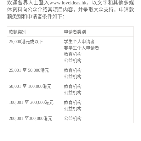
欢迎各界人士登入
www.loveideas.hk
，以文字和其他多媒
体资料向公众介绍其项目内容，并争取大众支持。申请款
额类别和申请者条件如下：
款额类别
申请者类别
25,000港元或以下
学生个人申请者
非学生个人申请者
教育机构
公益机构
25,001 至 50,000港元
教育机构
公益机构
50,001 至 100,000港元
教育机构
公益机构
100,001 至 200,000港元
教育机构
公益机构
200,001 至300,000港元
公益机构