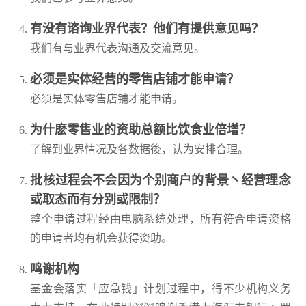
有没有谘询业界代表？他们有提供意见吗？
我们有与业界代表沟通及交流意见。
必须是实体经营的零售店铺才能申请？
必须是实体零售店铺才能申请。
为什麽零售业的资助总额比饮食业倍增？
了解到业界情况及各数据後，认为安排合理。
批核过程会不会因为个别商户的背景丶经营理念
或取态而有分别或限制？
整个申请过程经由电脑系统处理，所有符合申请资格
的申请者均有机会获得资助。
鸣谢机构
基金会落实「应急钱」计划过程中，得不少机构义务