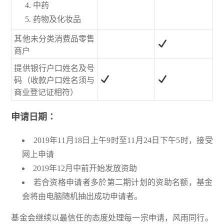
中药
药物及化妆品
其他未分类消费品零售
商户
提供银行户口姓名及号
码（收款户口姓名须与
商业登记证相符）
申请日期∶
2019年11月18日上午9时至11月24日下午5时，接受
网上申请
2019年12月中前开始发放资助
若合资格申请者多於第二期计划的资助名额，基金
会将由电脑随机抽出成功申请者。
基金会继续以最信任的态度处理每一宗申请，风雨同行。