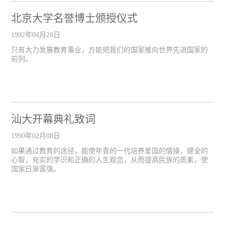
北京大学名誉博士颁授仪式
1992年04月28日
只有大力发展教育事业，方能把我们的国家推向世界先进国家的
前列。
汕大开幕典礼致词
1990年02月08日
如果通过教育的途径，能使年青的一代培养爱国的情操，健全的
心智，充实的学识和正确的人生观念，从而提高民族的质素，使
国家日渐富强。