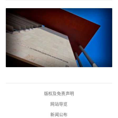
版权及免责声明
网站导览
新闻公布