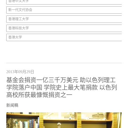
香港中文大学
新一代文代协会
香港理工大学
香港科技大学
香港大学
2013年09月29日
基金会捐资一亿三千万美元 助以色列理工
学院落户中国 学院史上最大笔捐款 以色列
高校所获最慷慨捐资之一
新闻稿