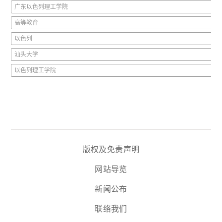
广东以色列理工学院
高等教育
以色列
汕头大学
以色列理工学院
版权及免责声明
网站导览
新闻公布
联络我们