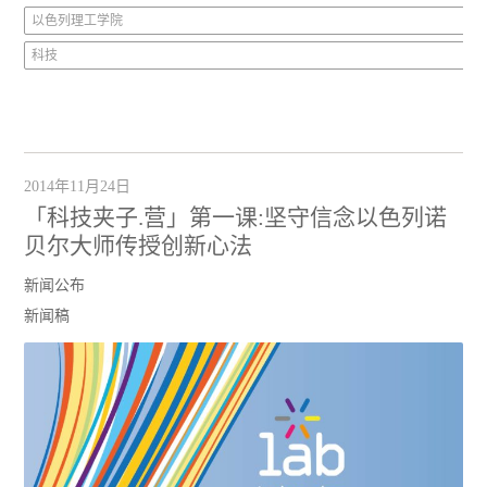
以色列理工学院
科技
2014年11月24日
「科技夹子.营」第一课:坚守信念以色列诺
贝尔大师传授创新心法
新闻公布
新闻稿