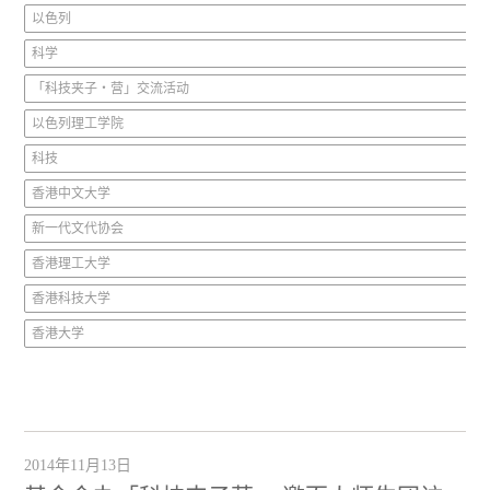
以色列
科学
「科技夹子‧营」交流活动
以色列理工学院
科技
香港中文大学
新一代文代协会
香港理工大学
香港科技大学
香港大学
2014年11月13日