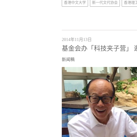
香港中文大学
新一代文代协会
香港理
2014年11月13日
基金会办「科技夹子营」 
新闻稿