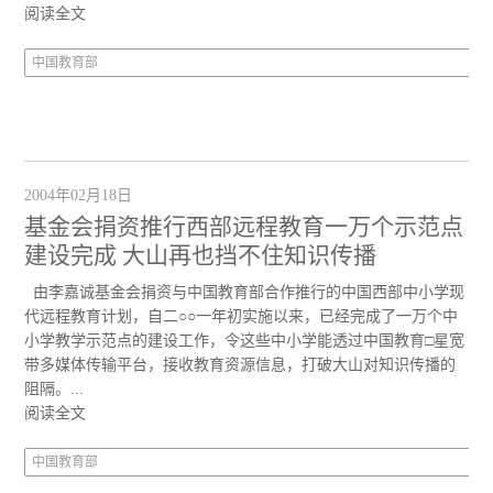
阅读全文
中国教育部
2004年02月18日
基金会捐资推行西部远程教育一万个示范点
建设完成 大山再也挡不住知识传播
由李嘉诚基金会捐资与中国教育部合作推行的中国西部中小学现
代远程教育计划，自二○○一年初实施以来，已经完成了一万个中
小学教学示范点的建设工作，令这些中小学能透过中国教育□星宽
带多媒体传输平台，接收教育资源信息，打破大山对知识传播的
阻隔。...
阅读全文
中国教育部