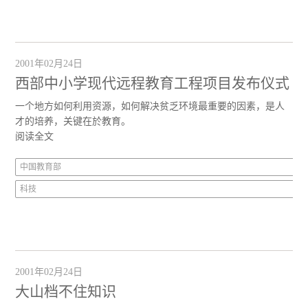
2001年02月24日
西部中小学现代远程教育工程项目发布仪式
一个地方如何利用资源，如何解决贫乏环境最重要的因素，是人
才的培养，关键在於教育。
阅读全文
中国教育部
科技
2001年02月24日
大山档不住知识