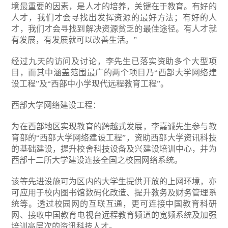
境最重要的因素，是人才的培养，关键在于教育。有好的
人才，我们才会寻找出发挥资源的最好方法；有好的人
才，我们才会寻找到解决资源贫乏的最佳途径。有人才就
有发展，有发展就可以改善生活。”
经过九天的访问及讨论，李先生已落实资助多个大型项
目，而其中涵盖范围最广的两个项目乃“西部大学网络建
设工程”及“西部中小学现代远程教育工程”。
西部大学网络建设工程：
为在西部地区实现教育的跨越式发展，李嘉诚先生参与教
育部的“西部大学网络建设工程”，资助西部大学资讯科技
的基础建设，提升校舍科技设备及兴建设培训中心，并为
西部十二所大学建设连接全国之校园网络系统。
该等先进设施可为区内的大学生提供开放的上网环境，亦
可应用于校内图书馆数码化改造、提升教务及财务管理系
统等。透过校园网的互联互通，更可连接中国教育科研
网、接收中国教育电视台远程教育频道的宽频系统及加强
培训高层次的资讯科技人才。