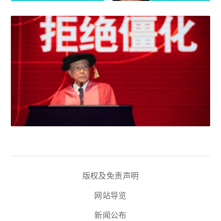
版权及免责声明
网站导览
新闻公布