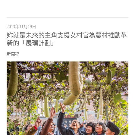
2013年11月19日
妳就是未來的主角支援女村官為農村推動革
新的「展璞計劃」
新聞稿