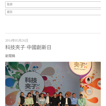
醫療
義肢
2014年05月26日
科技夾子·中國創新日
新聞稿