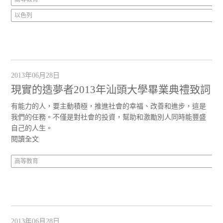
以色列
2013年06月28日
現實的造夢者2013年汕頭大學畢業典禮致詞
有能力的人，要主動積極，推進社會的幸福、改善和進步，這是
我們的任務。不僅是對社會的投資，幫助和激勵別人同時能豐盛
自己的人生。
閱讀全文
高等教育
2013年06月28日