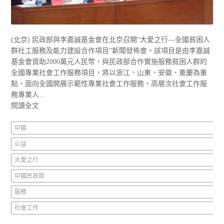
(北京) 民政部與李嘉誠基金會在北京召開“大愛之行—全國貧困人
群社工服務及能力建設合作項目”新聞發佈會。該項目是由李嘉誠
基金會資助2000萬元人民幣，與民政部合作實施服務貧困人群的
全國專業社會工作服務項目，將以浙江、山東、安徽、重慶為重
點、面向全國開展示範性專業社會工作服務、高層次社會工作服
務專業人...
閱讀全文
中國
公益
大愛之行
中國民政部
服務
社會工作