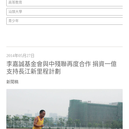
高等教育
汕頭大學
青少年
2014年05月27日
李嘉誠基金會與中殘聯再度合作 捐資一億
支持長江新里程計劃
新聞稿