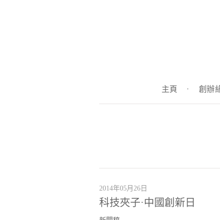
主頁
·
創辦
2014年05月26日
科技夾子·中國創新日