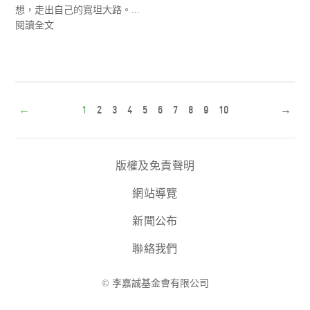
想，走出自己的寬坦大路。...
閱讀全文
←
1
2
3
4
5
6
7
8
9
10
→
版權及免責聲明
網站導覽
新聞公布
聯絡我們
© 李嘉誠基金會有限公司