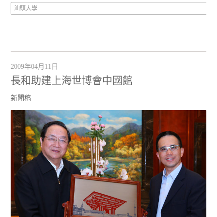
汕頭大學
2009年04月11日
長和助建上海世博會中國館
新聞稿