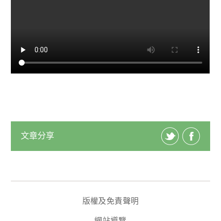
文章分享
版權及免責聲明