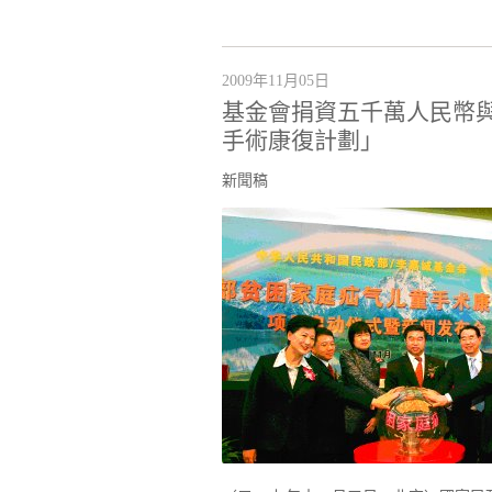
2009年11月05日
基金會捐資五千萬人民幣
手術康復計劃」
新聞稿