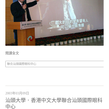
閱讀全文
聯合汕頭國際眼科中心
2003年03月09日
汕頭大學．香港中文大學聯合汕頭國際眼科
中心