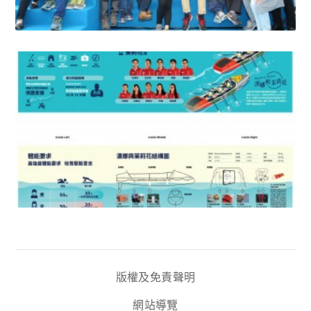
版權及免責聲明
網站導覽