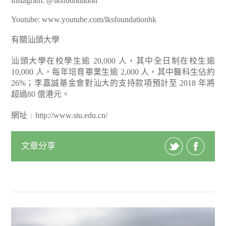
Instagram: @lksfoundation
Youtube: www.youtube.com/lksfoundationhk
有關汕頭大學
汕頭大學在校學生逾 20,000 人，其中全日制在校生逾
10,000 人，每年培育畢業生逾 2,000 人，其中醫科生佔約
26%；李嘉誠基金會對汕大的支持款項預計至 2018 年將
超過80 億港元。
網址﹕http://www.stu.edu.cn/
文章分享