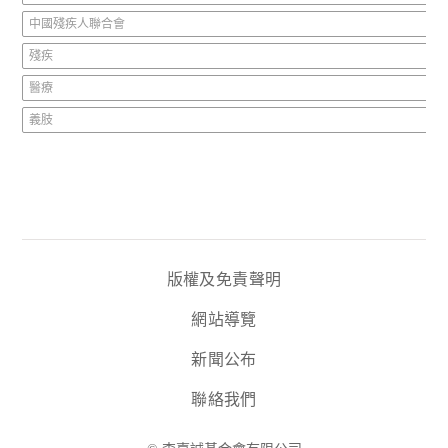
中國殘疾人聯合會
殘疾
醫療
義肢
版權及免責聲明
網站導覽
新聞公布
聯絡我們