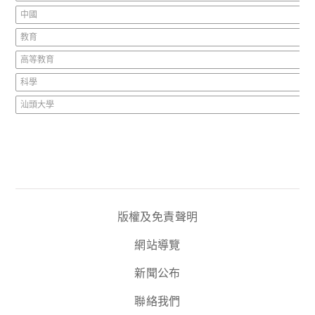
中國
教育
高等教育
科學
汕頭大學
版權及免責聲明
網站導覽
新聞公布
聯絡我們