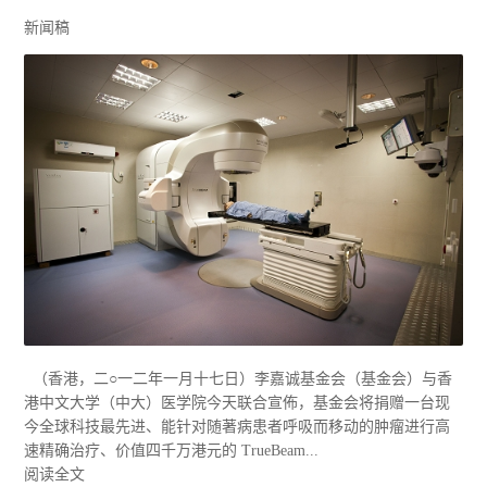
新闻稿
（香港，二○一二年一月十七日）李嘉诚基金会（基金会）与香
港中文大学（中大）医学院今天联合宣佈，基金会将捐赠一台现
今全球科技最先进、能针对随著病患者呼吸而移动的肿瘤进行高
速精确治疗、价值四千万港元的 TrueBeam...
阅读全文