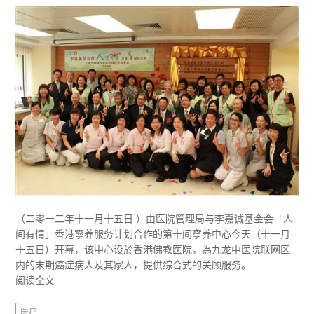
（二零一二年十一月十五日 ）由医院管理局与李嘉诚基金会「人
间有情」香港寧养服务计划合作的第十间寧养中心今天（十一月
十五日）开幕，该中心设於香港佛教医院，為九龙中医院联网区
内的末期癌症病人及其家人，提供综合式的关顾服务。...
阅读全文
医疗