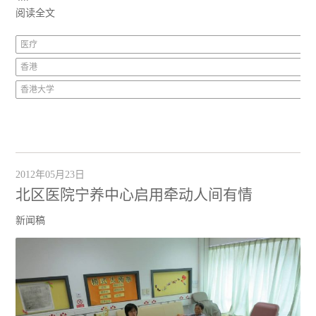
阅读全文
医疗
香港
香港大学
2012年05月23日
北区医院宁养中心启用牵动人间有情
新闻稿