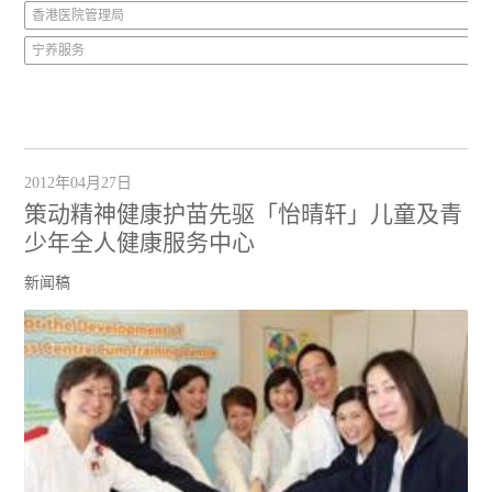
香港医院管理局
宁养服务
2012年04月27日
策动精神健康护苗先驱「怡晴轩」儿童及青
少年全人健康服务中心
新闻稿