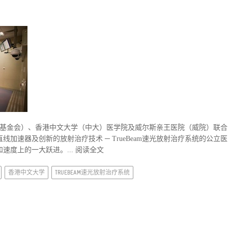
基金会（基金会）、香港中文大学（中大）医学院及威尔斯亲王医院（威院）联合
加速器及创新的放射治疗技术 ─ TrueBeam速光放射治疗系统的公立医
速度上的一大跃进。...
阅读全文
香港中文大学
TRUEBEAM速光放射治疗系统