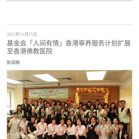
2012年11月15日
基金会「人间有情」香港寧养服务计划扩展
至香港佛教医院
新闻稿