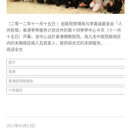
（二零一二年十一月十五日 ）由医院管理局与李嘉诚基金会「人
间有情」香港寧养服务计划合作的第十间寧养中心今天（十一月
十五日）开幕，该中心设於香港佛教医院，為九龙中医院联网区
内的末期癌症病人及其家人，提供综合式的关顾服务。...
阅读全文
医疗
香港
香港医院管理局
宁养服务
2012年05月23日