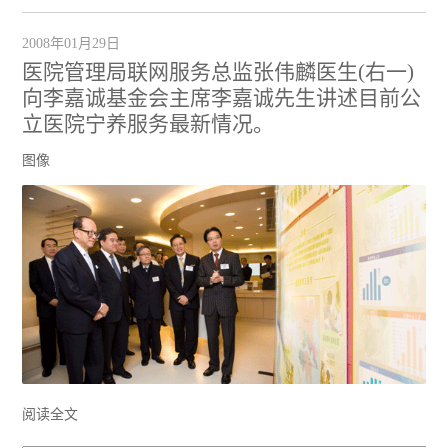
2008年01月29日
医院管理局联网服务总监张伟麟医生(右一)
向李嘉诚基金会主席李嘉诚先生讲述目前公
立医院宁养服务最新情况。
图像
阅读全文