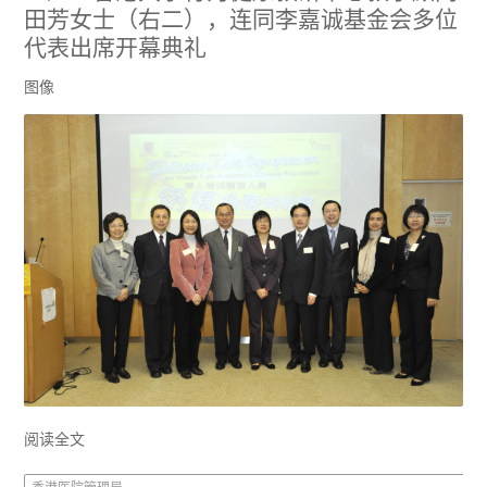
田芳女士（右二），连同李嘉诚基金会多位
代表出席开幕典礼
图像
阅读全文