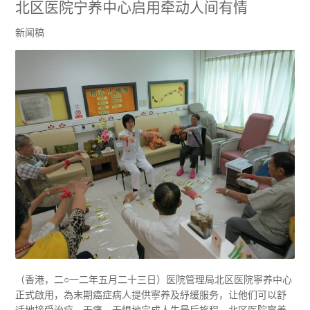
北区医院宁养中心启用牵动人间有情
新闻稿
（香港，二○一二年五月二十三日）医院管理局北区医院寧养中心
正式啟用，為末期癌症病人提供寧养及紓缓服务，让他们可以舒