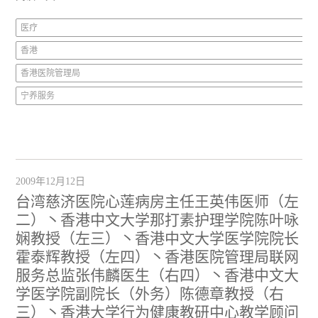
医疗
香港
香港医院管理局
宁养服务
2009年12月12日
台湾慈济医院心莲病房主任王英伟医师（左
二）丶香港中文大学那打素护理学院陈叶咏
娴教授（左三）丶香港中文大学医学院院长
霍泰辉教授（左四）丶香港医院管理局联网
服务总监张伟麟医生（右四）丶香港中文大
学医学院副院长（外务）陈德章教授（右
三）丶香港大学行为健康教研中心教学顾问