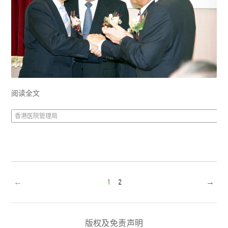
阅读全文
香港医院管理局
←
1
2
→
版权及免责声明