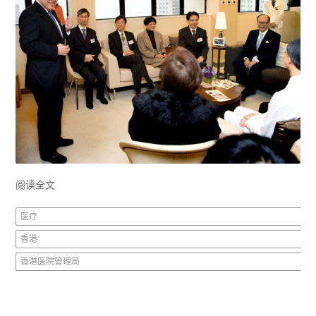
阅读全文
医疗
香港
香港医院管理局