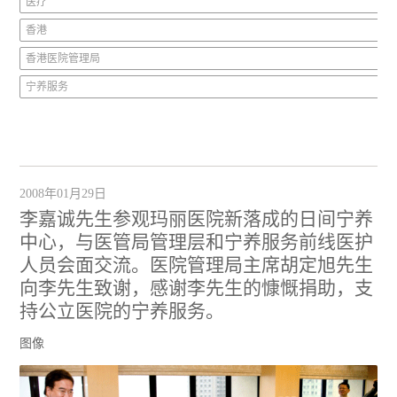
医疗
香港
香港医院管理局
宁养服务
2008年01月29日
李嘉诚先生参观玛丽医院新落成的日间宁养
中心，与医管局管理层和宁养服务前线医护
人员会面交流。医院管理局主席胡定旭先生
向李先生致谢，感谢李先生的慷慨捐助，支
持公立医院的宁养服务。
图像