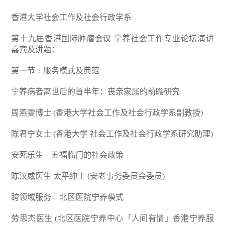
香港大学社会工作及社会行政学系
第十九届香港国际肿瘤会议 宁养社会工作专业论坛演讲
嘉宾及讲题：
第一节﹕服务模式及典范
宁养病者离世后的首半年：丧亲家属的前瞻研究
周燕雯博士 (香港大学社会工作及社会行政学系副教授)
陈君宁女士 (香港大学 社会工作及社会行政学系研究助理)
安死乐生 – 五福临门的社会政策
陈汉威医生 太平绅士 (安老事务委员会委员)
跨领域服务 – 北区医院宁养模式
劳思杰医生 (北区医院宁养中心「人间有情」香港宁养服