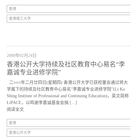
香港
香港理工大学
2000年02月24日
香港公开大学持续及社区教育中心易名“李
嘉诚专业进修学院”
二○○○年二月廿四日(星期四) 香港公开大学已获校董会通过将大
学属下的持续及社区教育中心易名“李嘉诚专业进修学院”(Li Ka
Shing Institute of Professional and Continuing Education)，英文简称
LiPACE，以鸣谢李嘉诚基金会捐 […]
阅读全文
香港
香港公开大学