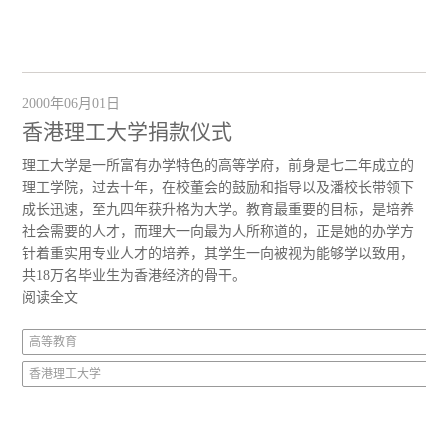
2000年06月01日
香港理工大学捐款仪式
理工大学是一所富有办学特色的高等学府，前身是七二年成立的
理工学院，过去十年，在校董会的鼓励和指导以及潘校长带领下
成长迅速，至九四年获升格为大学。教育最重要的目标，是培养
社会需要的人才，而理大一向最为人所称道的，正是她的办学方
针着重实用专业人才的培养，其学生一向被视为能够学以致用，
共18万名毕业生为香港经济的骨干。
阅读全文
高等教育
香港理工大学