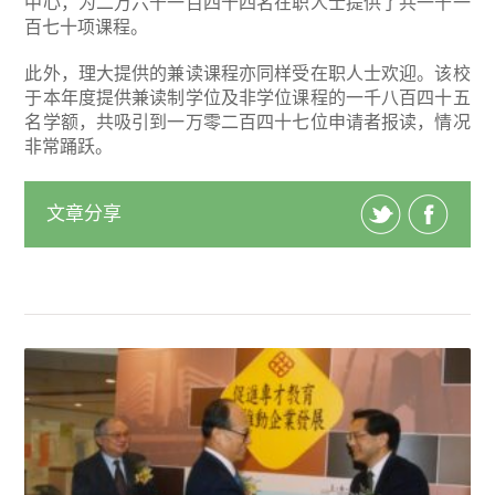
中心，为二万六千一百四十四名在职人士提供了共一千一
百七十项课程。
此外，理大提供的兼读课程亦同样受在职人士欢迎。该校
于本年度提供兼读制学位及非学位课程的一千八百四十五
名学额，共吸引到一万零二百四十七位申请者报读，情况
非常踊跃。
文章分享