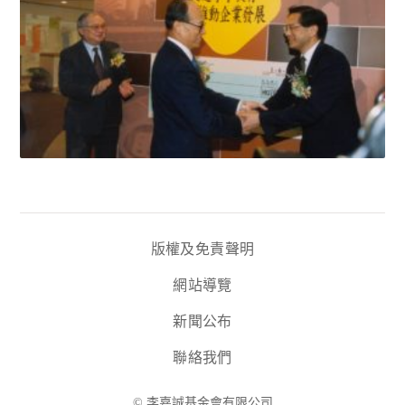
版權及免責聲明
網站導覽
新聞公布
聯絡我們
© 李嘉誠基金會有限公司