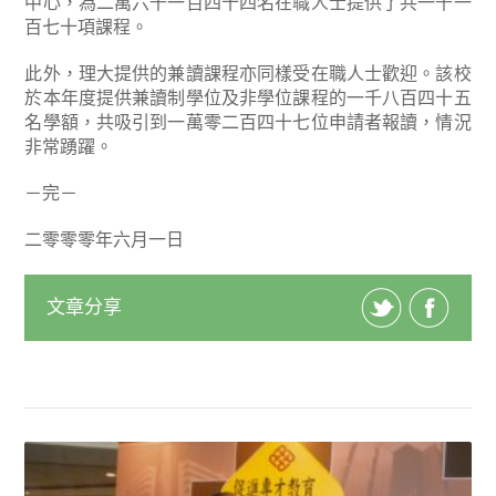
中心，為二萬六千一百四十四名在職人士提供了共一千一
百七十項課程。
此外，理大提供的兼讀課程亦同樣受在職人士歡迎。該校
於本年度提供兼讀制學位及非學位課程的一千八百四十五
名學額，共吸引到一萬零二百四十七位申請者報讀，情況
非常踴躍。
－完－
二零零零年六月一日
文章分享