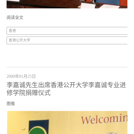
阅读全文
香港
香港公开大学
2000年01月25日
李嘉诚先生出席香港公开大学李嘉诚专业进
修学院捐赠仪式
图像