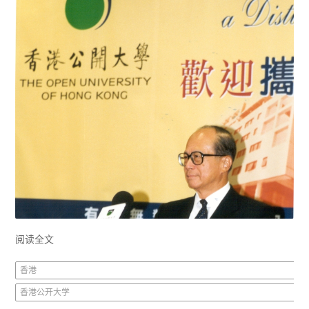
阅读全文
香港
香港公开大学