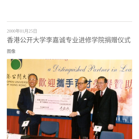
2000年01月25日
香港公开大学李嘉诚专业进修学院捐赠仪式
图像