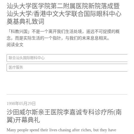
汕头大学医学院第二附属医院新院落成暨
汕头大学/香港中文大学联合国际眼科中心
奠基典礼致词
「科教兴国」不是一个离开我们生活处境，遥远不可捉摸的概
念，而是实际生活的一个指针，与我们的未来息息相关。
阅读全文
联合汕头国际眼科中心
医疗服务
1998年05月29日
沙田威尔斯亲王医院李嘉诚专科诊疗所(南
翼)开幕典礼
Many people spend their lives chasing after riches, but they have