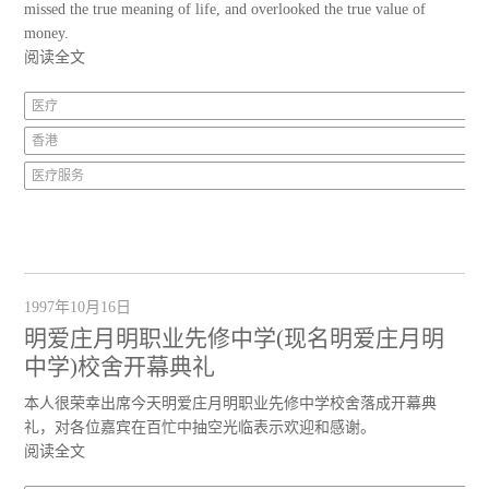
missed the true meaning of life, and overlooked the true value of
money.
阅读全文
医疗
香港
医疗服务
1997年10月16日
明爱庄月明职业先修中学(现名明爱庄月明
中学)校舍开幕典礼
本人很荣幸出席今天明爱庄月明职业先修中学校舍落成开幕典
礼，对各位嘉宾在百忙中抽空光临表示欢迎和感谢。
阅读全文