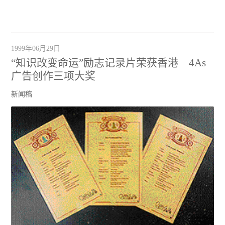
1999年06月29日
“知识改变命运”励志记录片荣获香港 4As
广告创作三项大奖
新闻稿