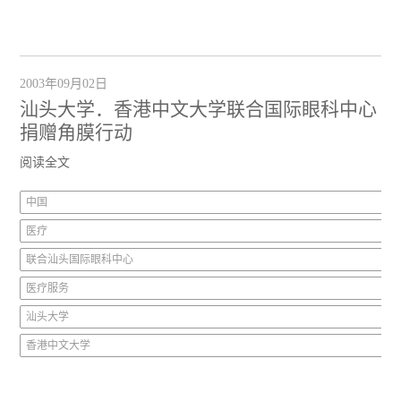
2003年09月02日
汕头大学．香港中文大学联合国际眼科中心
捐赠角膜行动
阅读全文
中国
医疗
联合汕头国际眼科中心
医疗服务
汕头大学
香港中文大学