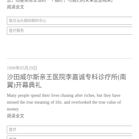
念，而是实际生活的一个指针，与我们的未来息息相关。
阅读全文
联合汕头国际眼科中心
医疗服务
1998年05月29日
沙田威尔斯亲王医院李嘉诚专科诊疗所(南
翼)开幕典礼
Many people spend their lives chasing after riches, but they have
missed the true meaning of life, and overlooked the true value of
money.
阅读全文
医疗