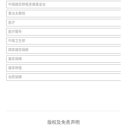
中国器官移植发展基金会
黄洁夫教授
医疗
医疗服务
中国卫生部
国家器官捐献
器官捐赠
器官移植
自愿捐赠
版权及免责声明