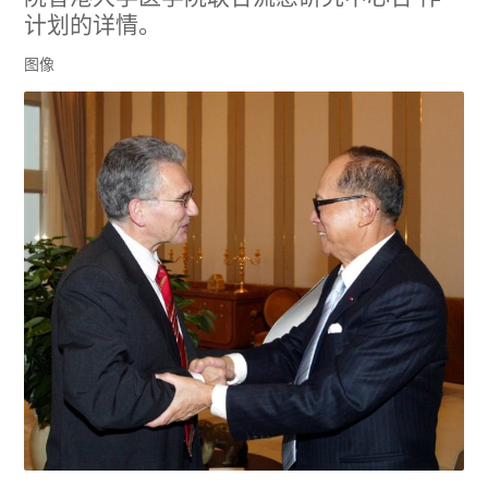
计划的详情。
图像