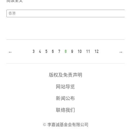
阅读全文
香港
←
3
4
5
6
7
8
9
10
11
12
→
版权及免责声明
网站导览
新闻公布
联络我们
© 李嘉诚基金会有限公司