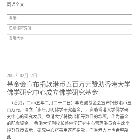
阅读全文
香港
巴斯德研究所
香港大学
2005年02月22日
基金会宣布捐款港币五百万元赞助香港大学
佛学研究中心成立佛学研究基金
（香港，二○○五年二月二十二日）李嘉诚基金会宣布捐款港币五
百万元，设立「李庄月明佛学研究基金」，资助香港大学佛学研
究中心的研究发展。香港大学将拨出相等数目的款项，作为基金
的配套资金。 香港大学副校长兼佛学研究中心管理委员会主席李
焯芬教授表示，研究中心将善用这笔捐款，而香港大学也希望藉
此...