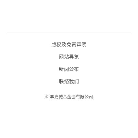
版权及免责声明
网站导览
新闻公布
联络我们
© 李嘉诚基金会有限公司