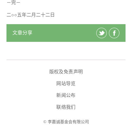
－完－
二○○五年二月二十二日
文章分享
版权及免责声明
网站导览
新闻公布
联络我们
© 李嘉诚基金会有限公司