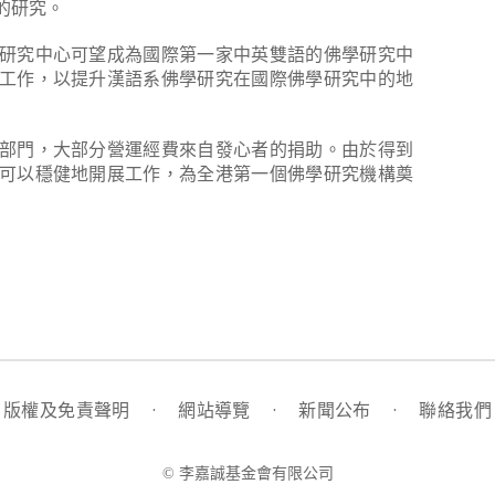
的研究。
研究中心可望成為國際第一家中英雙語的佛學研究中
工作，以提升漢語系佛學研究在國際佛學研究中的地
部門，大部分營運經費來自發心者的捐助。由於得到
可以穩健地開展工作，為全港第一個佛學研究機構奠
版權及免責聲明
·
網站導覽
·
新聞公布
·
聯絡我們
© 李嘉誠基金會有限公司