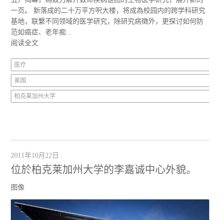
一页。 新落成的二十万平方呎大楼，将成為校园内的跨学科研究
基地，联繫不同领域的医学研究，除研究病徵外，更探讨如何防
范如癌症、老年痴...
阅读全文
医疗
美国
柏克莱加州大学
2011年10月22日
位於柏克莱加州大学的李嘉诚中心外貌。
图像