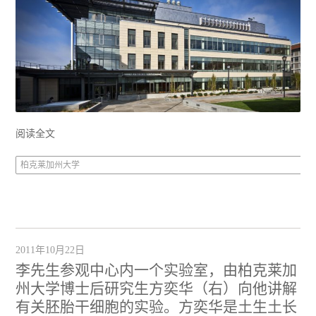
阅读全文
柏克莱加州大学
2011年10月22日
李先生参观中心内一个实验室，由柏克莱加
州大学博士后研究生方奕华（右）向他讲解
有关胚胎干细胞的实验。方奕华是土生土长