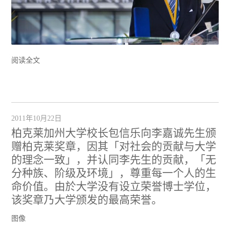
阅读全文
2011年10月22日
柏克莱加州大学校长包信乐向李嘉诚先生颁
赠柏克莱奖章，因其「对社会的贡献与大学
的理念一致」，并认同李先生的贡献，「无
分种族、阶级及环境」，尊重每一个人的生
命价值。由於大学没有设立荣誉博士学位，
该奖章乃大学颁发的最高荣誉。
图像