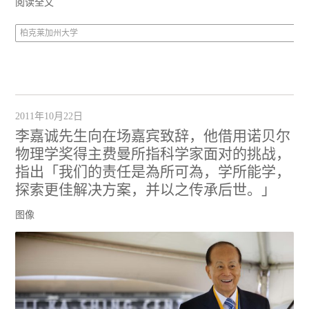
阅读全文
柏克莱加州大学
2011年10月22日
李嘉诚先生向在场嘉宾致辞，他借用诺贝尔
物理学奖得主费曼所指科学家面对的挑战，
指出「我们的责任是為所可為，学所能学，
探索更佳解决方案，并以之传承后世。」
图像