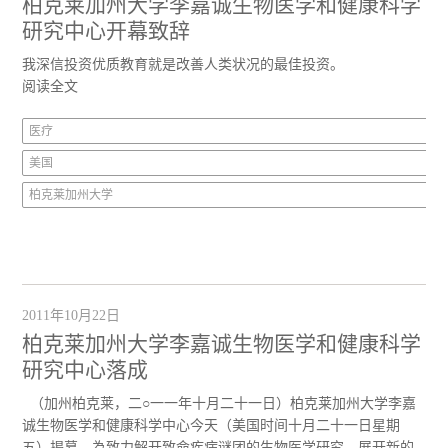
柏克莱加州大学李嘉诚生物医学和健康科学
研究中心开幕致辞
我深信投资优质教育就是改善人类状况的最佳投资。
阅读全文
医疗
美国
柏克莱加州大学
2011年10月22日
柏克莱加州大学李嘉诚生物医学和健康科学
研究中心落成
（加州柏克莱，二○一一年十月二十一日）柏克莱加州大学李嘉
诚生物医学和健康科学中心今天（美国时间十月二十一日星期
五）揭幕，為致力解开致命疾病谜团的生物医学研究，展开新的