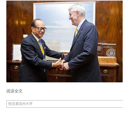
阅读全文
柏克莱加州大学