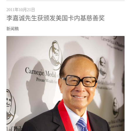
2011年10月21日
李嘉诚先生获颁发美国卡内基慈善奖
新闻稿